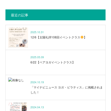
最近の記事
2025.10.31
12/6【太陽礼拝108回イベントクラス
】
2025.05.09
6/22【ペアヨガイベントクラス】
2024.10.19
「マイナビニュース ヨガ・ピラティス」に掲載されま
した！
2024.04.13