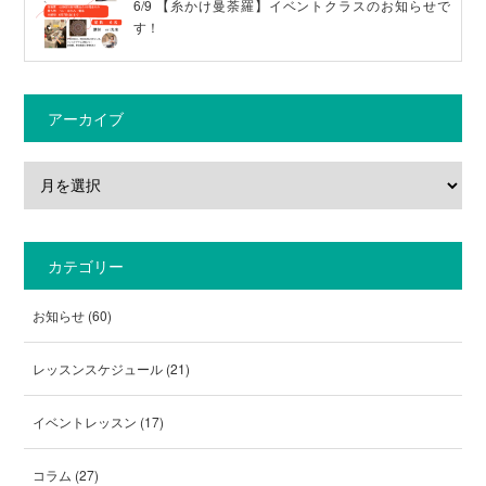
6/9 【糸かけ曼荼羅】イベントクラスのお知らせで
す！
アーカイブ
カテゴリー
お知らせ
(60)
レッスンスケジュール
(21)
イベントレッスン
(17)
コラム
(27)