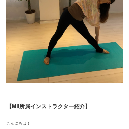
【MII所属インストラクター紹介】
こんにちは！