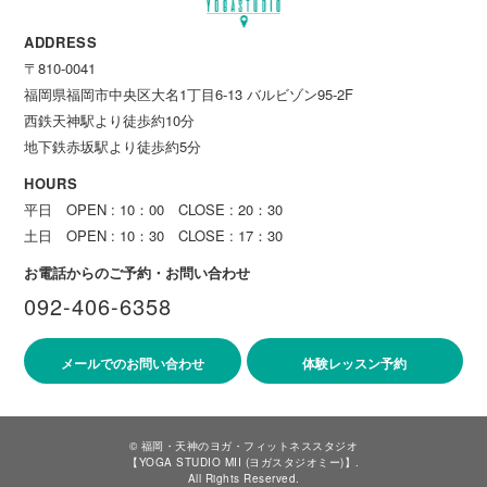
ADDRESS
〒810-0041
福岡県福岡市中央区大名1丁目6-13 バルビゾン95-2F
西鉄天神駅より徒歩約10分
地下鉄赤坂駅より徒歩約5分
HOURS
平日 OPEN : 10：00 CLOSE : 20：30
土日 OPEN : 10：30 CLOSE : 17：30
お電話からのご予約・お問い合わせ
092-406-6358
メールでのお問い合わせ
体験レッスン予約
©
福岡・天神のヨガ・フィットネススタジオ
【YOGA STUDIO MII (ヨガスタジオミー)】
.
All Rights Reserved.