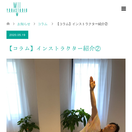
お知らせ
コラム
【コラム】インストラクター紹介②
2020.05.19
【コラム】インストラクター紹介②