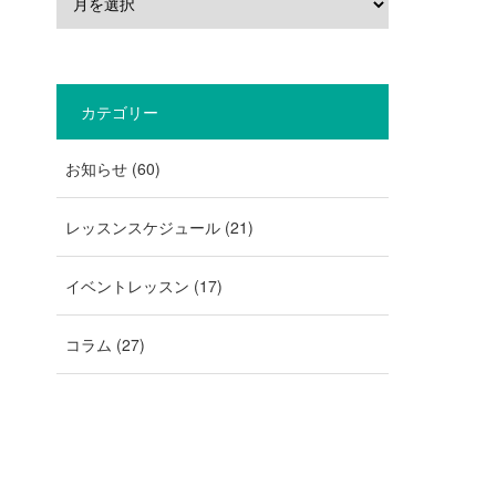
カテゴリー
お知らせ
(60)
レッスンスケジュール
(21)
イベントレッスン
(17)
コラム
(27)