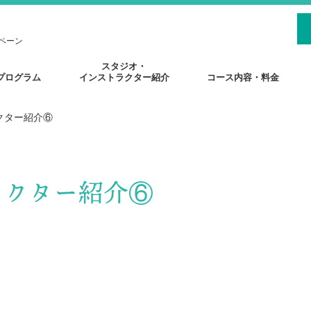
ペーン
スタジオ・
プログラム
インストラクター紹介
コース内容・料金
クター紹介⑥
ラクター紹介⑥