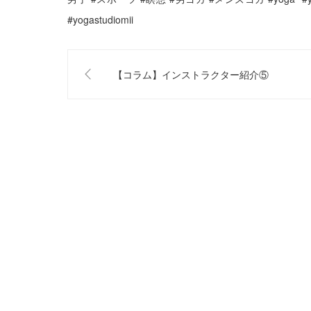
#yogastudiomii
【コラム】インストラクター紹介⑤