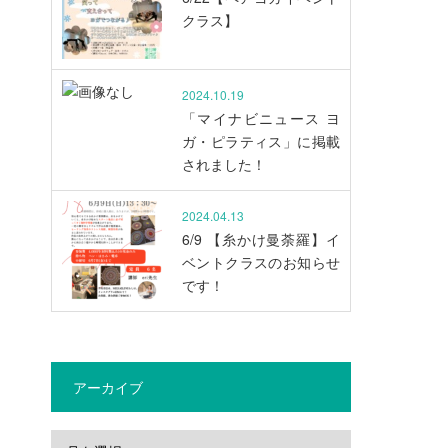
クラス】
2024.10.19
「マイナビニュース ヨ
ガ・ピラティス」に掲載
されました！
2024.04.13
6/9 【糸かけ曼荼羅】イ
ベントクラスのお知らせ
です！
アーカイブ