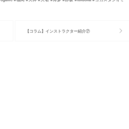
【コラム】インストラクター紹介⑦