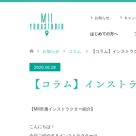
お知らせ
キャン
はじめての方へ
お知らせ
コラム
【コラム】インストラ
2020.06.28
【コラム】インスト
【MII所属インストラクター紹介】
こんにちは！
今日ご紹介するインストラクターは