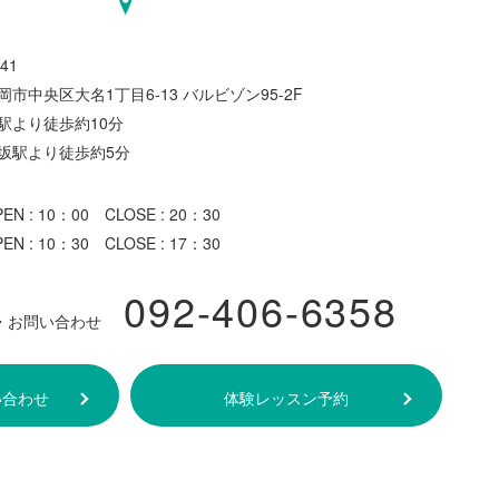
41
市中央区大名1丁目6-13 バルビゾン95-2F
駅より徒歩約10分
坂駅より徒歩約5分
N : 10：00 CLOSE : 20：30
N : 10：30 CLOSE : 17：30
092-406-6358
・お問い合わせ
い合わせ
体験レッスン予約