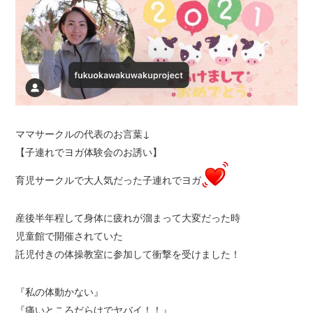
ママサークルの代表のお言葉↓
【子連れでヨガ体験会のお誘い】
育児サークルで大人気だった子連れでヨガ
産後半年程して身体に疲れが溜まって大変だった時
児童館で開催されていた
託児付きの体操教室に参加して衝撃を受けました！
『私の体動かない』
『痛いところだらけでヤバイ！！』