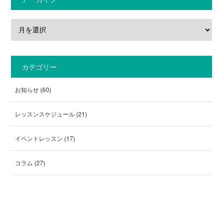
カテゴリー
お知らせ
(60)
レッスンスケジュール
(21)
イベントレッスン
(17)
コラム
(27)