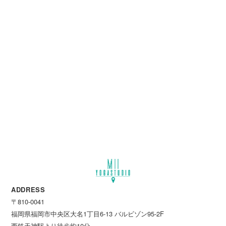
ADDRESS
〒810-0041
福岡県福岡市中央区大名1丁目6-13 バルビゾン95-2F
西鉄天神駅より徒歩約10分