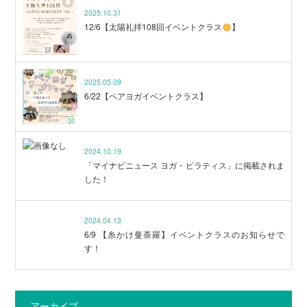
2025.10.31
12/6【太陽礼拝108回イベントクラス
】
2025.05.09
6/22【ペアヨガイベントクラス】
2024.10.19
「マイナビニュース ヨガ・ピラティス」に掲載されま
した！
2024.04.13
6/9 【糸かけ曼荼羅】イベントクラスのお知らせで
す！
アーカイブ