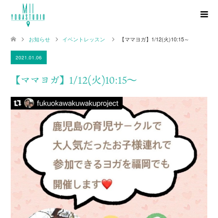
お知らせ
イベントレッスン
【ママヨガ】1/12(火)10:15～
2021.01.06
【ママヨガ】1/12(火)10:15～