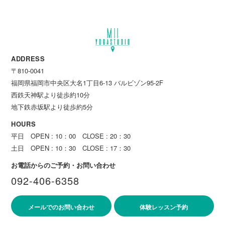
ADDRESS
〒810-0041
福岡県福岡市中央区大名1丁目6-13 バルビゾン95-2F
西鉄天神駅より徒歩約10分
地下鉄赤坂駅より徒歩約5分
HOURS
平日 OPEN : 10：00 CLOSE : 20：30
土日 OPEN : 10：30 CLOSE : 17：30
お電話からのご予約・お問い合わせ
092-406-6358
メールでのお問い合わせ
体験レッスン予約