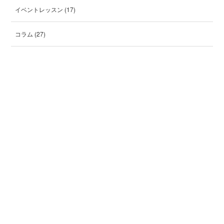
イベントレッスン
(17)
コラム
(27)