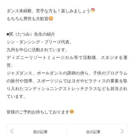
ダンス未経験、苦手な方も！楽しみましょう
もちろん男性も大歓迎
■巽（たつみ）先生の紹介
シン・ダンシング・ブリーズ代表。
九州を中心に活動されています。
ディズニーリゾートミュージカル等で活動後、スタジオを運
営。
ジャズダンス、ポールダンスの講師の傍ら、子供のプログラム
の振付や指導、スポーツジムではヨガやピラティスの要素を取
り入れたコンディショニングストレッチクラスなども担当され
ています。
皆様のご予約お待ちしております