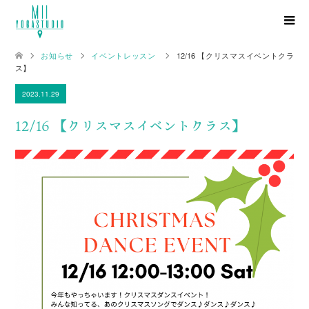
お知らせ
イベントレッスン
12/16 【クリスマスイベントクラ
ス】
2023.11.29
12/16 【クリスマスイベントクラス】