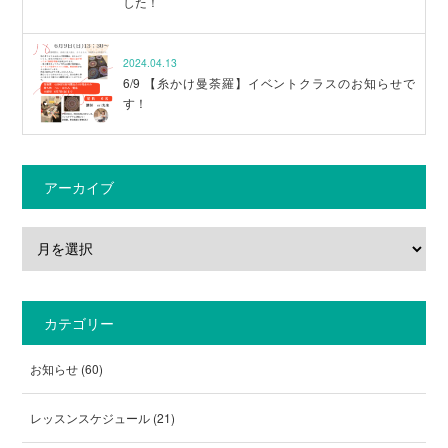
した！
2024.04.13
6/9 【糸かけ曼荼羅】イベントクラスのお知らせで
す！
アーカイブ
カテゴリー
お知らせ
(60)
レッスンスケジュール
(21)