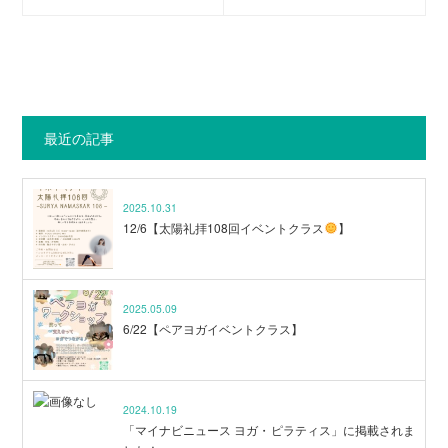
最近の記事
2025.10.31
12/6【太陽礼拝108回イベントクラス
】
2025.05.09
6/22【ペアヨガイベントクラス】
2024.10.19
「マイナビニュース ヨガ・ピラティス」に掲載されま