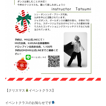
【クリスマス
イベントクラス】
イベントクラスのお知らせです