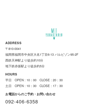
ADDRESS
〒810-0041
福岡県福岡市中央区大名1丁目6-13 バルビゾン95-2F
西鉄天神駅より徒歩約10分
地下鉄赤坂駅より徒歩約5分
HOURS
平日 OPEN : 10：00 CLOSE : 20：30
土日 OPEN : 10：30 CLOSE : 17：30
お電話からのご予約・お問い合わせ
092-406-6358