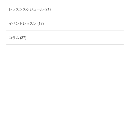
レッスンスケジュール
(21)
イベントレッスン
(17)
コラム
(27)