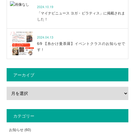
2024.10.19
「マイナビニュース ヨガ・ピラティス」に掲載されま
した！
2024.04.13
6/9 【糸かけ曼荼羅】イベントクラスのお知らせで
す！
アーカイブ
カテゴリー
お知らせ
(60)