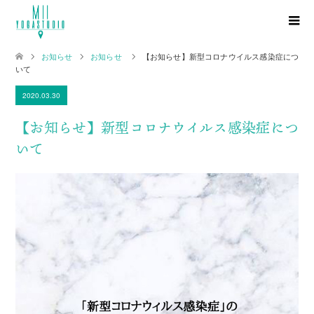
お知らせ
お知らせ
【お知らせ】新型コロナウイルス感染症につ
いて
2020.03.30
【お知らせ】新型コロナウイルス感染症につ
いて