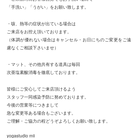
「手洗い」「うがい」をお願い致します。
・咳、熱等の症状が出ている場合は
ご来店をお控え頂いております。
（体調が優れない場合はキャンセル・お日にちのご変更をご遠
慮なくご相談下さいませ）
・マット、その他共有する道具は毎回
次亜塩素酸消毒を徹底しております。
皆様にご安心してご来店頂けるよう
スタッフ一同感染予防に努めております。
今後の営業等につきまして
急な変更等ある場合もございます。
ご理解・ご協力の程どうぞよろしくお願い致します。
yogastudio mii