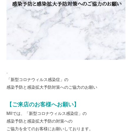
.
「新型コロナウィルス感染症」の
感染予防と感染拡大予防対策へのご協力のお願い
【ご来店のお客様へお願い】
MIIでは、「新型コロナウィルス感染症」の
感染予防と感染拡大予防の対策への
ご協力を全てのお客様にお願いしております。