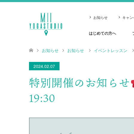
お知らせ
キャン
はじめての方へ
お知らせ
お知らせ
イベントレッスン
2024.02.07
特別開催のお知らせ
19:30