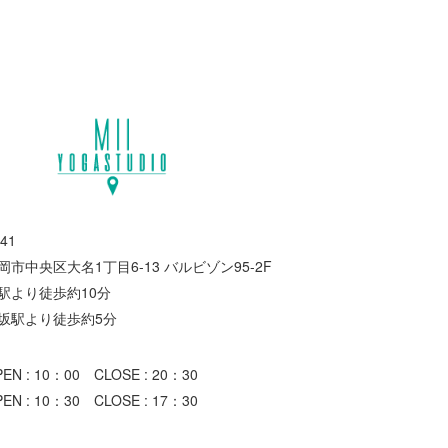
41
市中央区大名1丁目6-13 バルビゾン95-2F
駅より徒歩約10分
坂駅より徒歩約5分
N : 10：00 CLOSE : 20：30
N : 10：30 CLOSE : 17：30