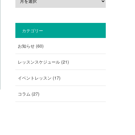
カテゴリー
お知らせ
(60)
レッスンスケジュール
(21)
イベントレッスン
(17)
コラム
(27)