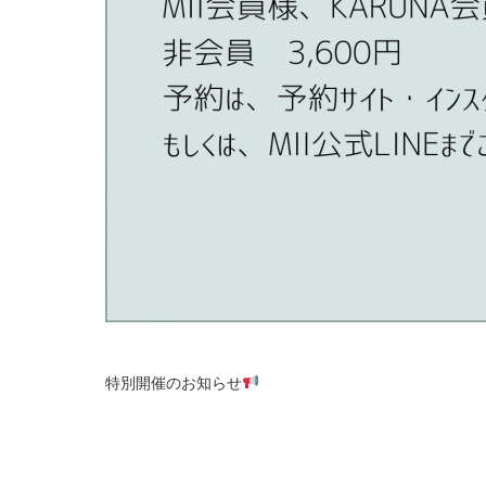
特別開催のお知らせ