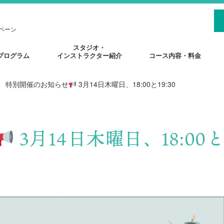
ペーン
スタジオ・
プログラム
インストラクター紹介
コース内容・料金
特別開催のお知らせ
⁡3月14日木曜日、18:00と19:30
⁡3月14日木曜日、18:00