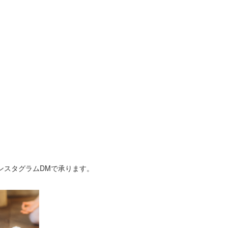
インスタグラムDMで承ります。