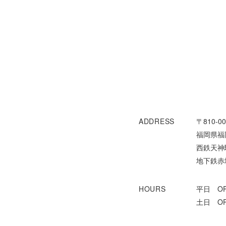
ADDRESS
〒810-00
福岡県福岡
西鉄天神
地下鉄赤
HOURS
平日 OPE
土日 OPE