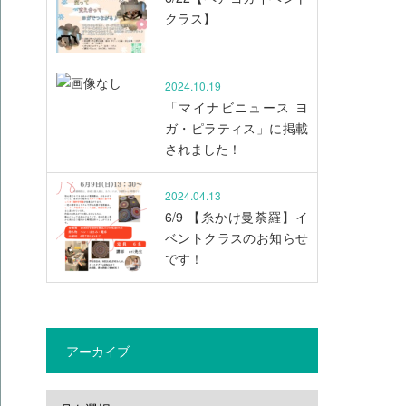
クラス】
2024.10.19
「マイナビニュース ヨ
ガ・ピラティス」に掲載
されました！
2024.04.13
6/9 【糸かけ曼荼羅】イ
ベントクラスのお知らせ
です！
アーカイブ