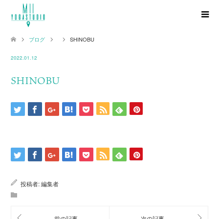
ブログ
SHINOBU
2022.01.12
SHINOBU
投稿者:
編集者