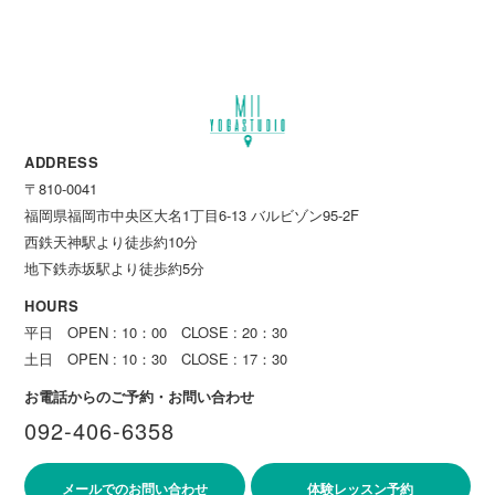
ADDRESS
〒810-0041
福岡県福岡市中央区大名1丁目6-13 バルビゾン95-2F
西鉄天神駅より徒歩約10分
地下鉄赤坂駅より徒歩約5分
HOURS
平日 OPEN : 10：00 CLOSE : 20：30
土日 OPEN : 10：30 CLOSE : 17：30
お電話からのご予約・お問い合わせ
092-406-6358
メールでのお問い合わせ
体験レッスン予約